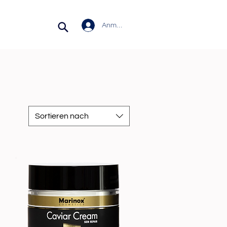
Anmelden
Sortieren nach