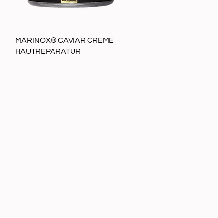
Schnellansicht
MARINOX® CAVIAR CREME
HAUTREPARATUR