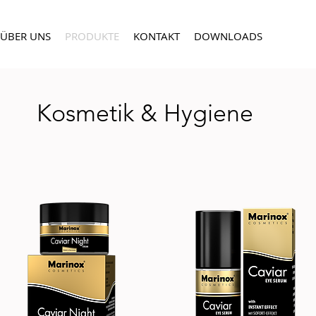
ÜBER UNS
PRODUKTE
KONTAKT
DOWNLOADS
Kosmetik & Hygiene