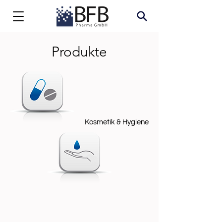
Produkte
Kosmetik & Hygiene